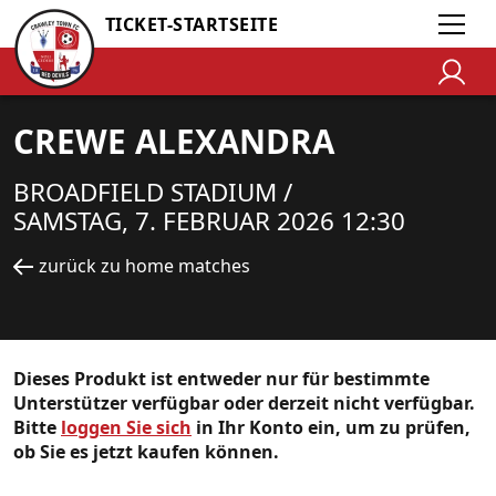
TICKET-STARTSEITE
CREWE ALEXANDRA
BROADFIELD STADIUM /
SAMSTAG, 7. FEBRUAR 2026 12:30
zurück zu home matches
Dieses Produkt ist entweder nur für bestimmte
Unterstützer verfügbar oder derzeit nicht verfügbar.
Bitte
loggen Sie sich
in Ihr Konto ein, um zu prüfen,
ob Sie es jetzt kaufen können.