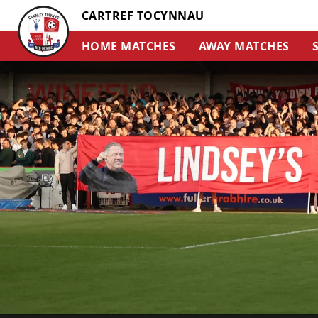
CARTREF TOCYNNAU
HOME MATCHES
AWAY MATCHES