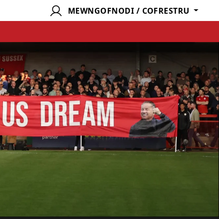
MEWNGOFNODI / COFRESTRU