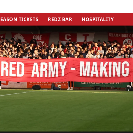
SEASON TICKETS
REDZ BAR
HOSPITALITY