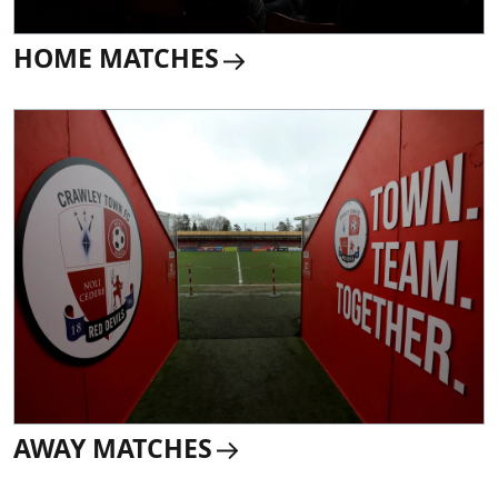
HOME MATCHES
AWAY MATCHES