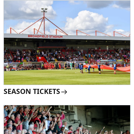
SEASON TICKETS