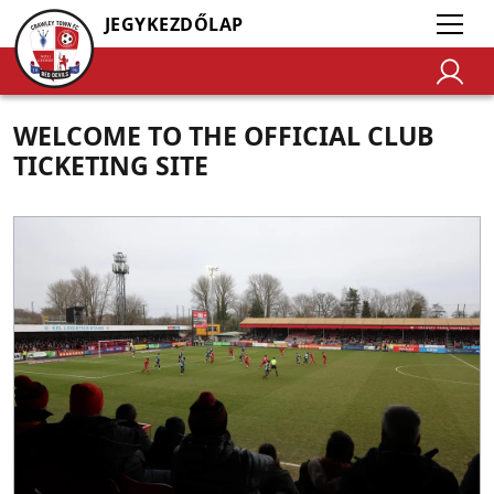
JEGYKEZDŐLAP
WELCOME TO THE OFFICIAL CLUB
TICKETING SITE