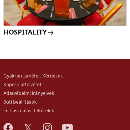
HOSPITALITY
Gyakran Ismételt Kérdések
Kapcsolatfelvétel
Adatvédelmi irányelvek
Süti beállítások
Felhasználási feltételek