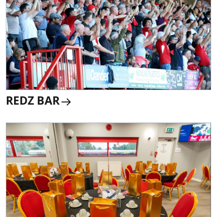
REDZ BAR