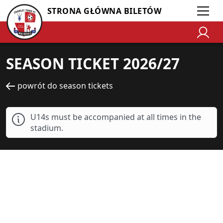
STRONA GŁÓWNA BILETÓW
SEASON TICKET 2026/27
powrót do season tickets
U14s must be accompanied at all times in the
stadium.