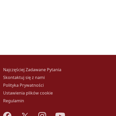
Najczęściej Zadawane Pytania
Skontaktuj się z nami
Polityka Prywatności
Ustawienia plików cookie
Regulamin