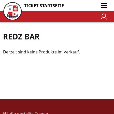
TICKET-STARTSEITE
REDZ BAR
Derzeit sind keine Produkte im Verkauf.
Häufig gestellte Fragen